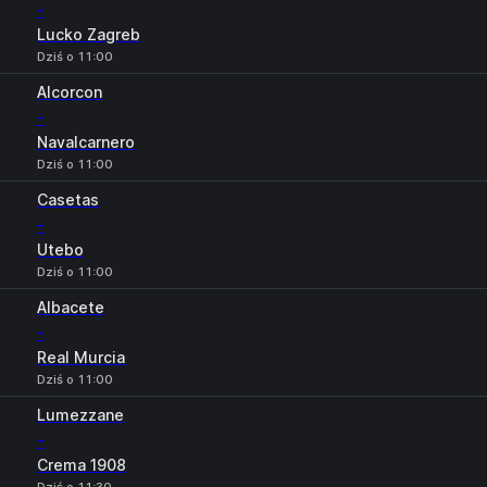
-
Lucko Zagreb
Dziś o 11:00
Alcorcon
-
Navalcarnero
Dziś o 11:00
Casetas
-
Utebo
Dziś o 11:00
Albacete
-
Real Murcia
Dziś o 11:00
Lumezzane
-
Crema 1908