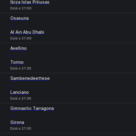
Ibiza Islas Pitiusas
Dziś o 21:00
Osasuna
-
Al Ain Abu Dhabi
Dziś o 21:00
Avellino
-
Torino
Dziś o 21:30
Sambenedeettese
-
Lanciano
Dziś o 21:30
Gimnastic Tarragona
-
Girona
Dziś o 21:30