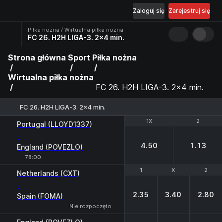
Zaloguj się
Zarejestruj się
Piłka nożna / Wirtualna piłka nożna
FC 26. H2H LIGA-3. 2x4 min.
Strona główna
Sport
Piłka nożna
Wirtualna piłka nożna
FC 26. H2H LIGA-3. 2x4 min.
FC 26. H2H LIGA-3. 2x4 min.
1X
1X
2
2
Portugal (LLOYD1337)
-
4.50
1.13
England (POVEZLO)
78:00
1
1
X
X
2
2
Netherlands (CXT)
-
2.35
3.40
2.80
Spain (FOMA)
Nie rozpoczęto