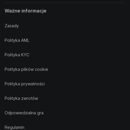
Ważne informacje
Zasady
Polityka AML
Polityka KYC
Polityka plików cookie
Polityka prywatności
Polityka zwrotów
Odpowiedzialna gra
Regulamin