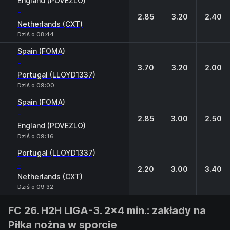
England (POVEZLO)
-
2.85
3.20
2.40
Netherlands (CXT)
Dziś o 08:44
Spain (FOMA)
-
3.70
3.20
2.00
Portugal (LLOYD1337)
Dziś o 09:00
Spain (FOMA)
-
2.85
3.00
2.50
England (POVEZLO)
Dziś o 09:16
Portugal (LLOYD1337)
-
2.20
3.00
3.40
Netherlands (CXT)
Dziś o 09:32
FC 26. H2H LIGA-3. 2x4 min.: zakłady na
Piłka nożna w sporcie