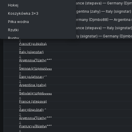
France (stepava)
Germany (Djimbo88)
Outrights
France (stepava) — Germany (Dji
Hokej
-
Italy (siignstar)
France (stepava)
Copa Sudamericana
Argentina (zahy) — Italy (siignstar)
Koszykówka 3x3
-
Argentina (zahy)
France (stepava)
CECAFA Club Cup. Rwanda
Germany (Djimbo88) — Argentina 
Piłka wodna
-
Germany (Djimbo88)
Argentina (zahy)
Champions League UEFA. Women
France (stepava) — Italy (siignstar
Rzutki
-
Italy (siignstar)
Germany (Djimbo88)
Friendly. Women
Italy (siignstar) — Germany (Djim
Rugby
-
Argentina (zahy)
France (stepava)
Drużyny krajowe
Argentina (zahy) — France (stepav
Bilard
-
Italy (siignstar)
Italy (siignstar)
ASEAN Championship
Germany (Djimbo88) — France (st
Futsal
-
Germany (Djimbo88)
Argentina (zahy)
CONCACAF Championship. U20
Italy (siignstar) — Argentina (zahy)
Krykiet
-
France (stepava)
Germany (Djimbo88)
Africa Cup of Nations. Women. Morocco
Argentina (zahy) — Italy (siignstar)
Hokej na trawie
-
France (stepava)
Italy (siignstar)
Wirtualna piłka nożna
Germany (Djimbo88) — France (st
Floorball
-
Argentina (zahy)
Argentina (zahy)
FC 26. United Esports Leagues
France (stepava) — Argentina (zah
Sport
-
Italy (siignstar)
Germany (Djimbo88)
2X3 min. Czech Republic
Italy (siignstar) — Germany (Djim
Siatkówka plażowa
-
France (stepava)
France (stepava)
2X4 min. Kazakhstan
Argentina (zahy) — Germany (Dji
Piłka nożna plażowa
-
Argentina (zahy)
Italy (siignstar)
FC 26. H2H LIGA-1. 2x4 min.
France (stepava) — Italy (siignstar
Lacrosse
-
Germany (Djimbo88)
Argentina (zahy)
FC 26. H2H LIGA-2. 2x4 min.
Italy (siignstar) — Argentina (zahy)
Piłka nożna gaelicka
-
Germany (Djimbo88)
France (stepava)
FC 26. H2H LIGA-3. 2x4 min.
France (stepava) — Germany (Dji
Badminton
-