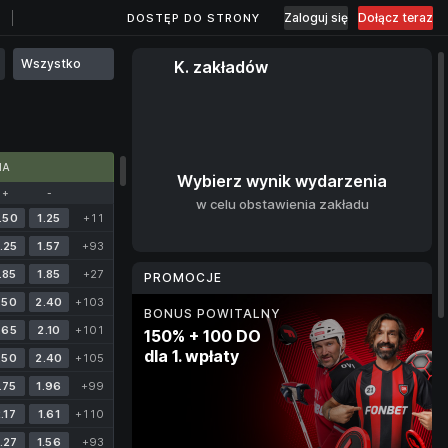
Zaloguj się
Dołącz teraz
DOSTĘP DO STRONY
Wszystko
K. zakładów
MA
Wybierz wynik wydarzenia
+
-
w celu obstawienia zakładu
.50
1.25
+11
.25
1.57
+93
.85
1.85
+27
PROMOCJE
.50
2.40
+103
BONUS POWITALNY
RYNEK BONUSOWY
BONUS KRYPTOWALUTOWY
PROGRAM LOJALNOŚCIOWY
.65
2.10
+101
150% + 100 DO
Darmowe zakłady
10% dla każdej wpłaty
Cashback
dla 1. wpłaty
do 400 zł
w kryptowalucie
do wartości 20%
.50
2.40
+105
za obstawianie sportu
co tydzień
.75
1.96
+99
4 dni
.17
1.61
+110
.27
1.56
+93