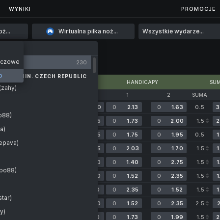
...
WYNIKI
WYNIKI
PROMOCJE
Piłka nożna
Wirtualna piłka nożna
Wszystkie wydarzenia
eczowe
2002
230
o
S. 2X3 MIN. CZECH REPUBLIC
REZULTAT
HANDICAPY
SU
(zahy)
1
X
2
1
2
SUMA
)
2:00
0:0
(0-0)
(0-0)
8.50
1.25
6.40
0
2.13
0
1.63
0.5
3
bo88)
ozpoczęto
0:0
2.65
2.65
3.05
0
1.73
0
2.00
1.5
2
a)
0:0
3.55
1.80
4.05
0
1.75
0
1.95
0.5
1
epava)
Dziś o 08:48
2.95
2.95
2.45
0
2.03
0
1.70
1.5
1
Dziś o 09:02
1.85
3.70
3.70
0
1.40
0
2.75
1.5
1
mbo88)
Dziś o 09:16
2.10
3.30
3.30
0
1.52
0
2.35
1.5
1
)
Dziś o 09:30
3.30
3.30
2.10
0
2.35
0
1.52
1.5
1
star)
Dziś o 09:44
2.10
3.30
3.30
0
1.52
0
2.35
2.5
2
y)
Dziś o 09:58
2.65
2.65
3.10
0
1.73
0
1.99
1.5
2