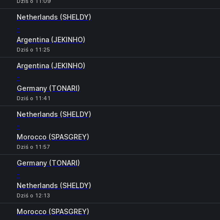
Dziś o 11:09
Netherlands (SHELDY)
-
Argentina (JEKINHO)
Dziś o 11:25
Argentina (JEKINHO)
-
Germany (TONARI)
Dziś o 11:41
Netherlands (SHELDY)
-
Morocco (SPASGREY)
Dziś o 11:57
Germany (TONARI)
-
Netherlands (SHELDY)
Dziś o 12:13
Morocco (SPASGREY)