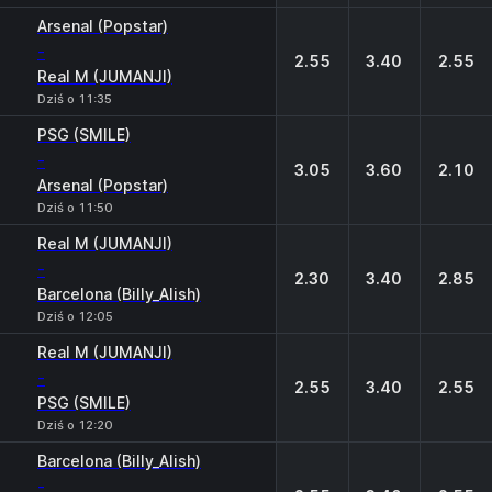
Arsenal (Popstar)
-
2.55
3.40
2.55
Real M (JUMANJI)
Dziś o 11:35
PSG (SMILE)
-
3.05
3.60
2.10
Arsenal (Popstar)
Dziś o 11:50
Real M (JUMANJI)
-
2.30
3.40
2.85
Barcelona (Billy_Alish)
Dziś o 12:05
Real M (JUMANJI)
-
2.55
3.40
2.55
PSG (SMILE)
Dziś o 12:20
Barcelona (Billy_Alish)
-