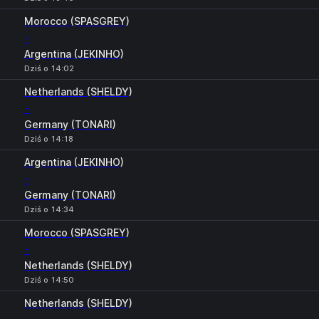
Morocco (SPASGREY)
-
Argentina (JEKINHO)
Dziś o 14:02
Netherlands (SHELDY)
-
Germany (TONARI)
Dziś o 14:18
Argentina (JEKINHO)
-
Germany (TONARI)
Dziś o 14:34
Morocco (SPASGREY)
-
Netherlands (SHELDY)
Dziś o 14:50
Netherlands (SHELDY)