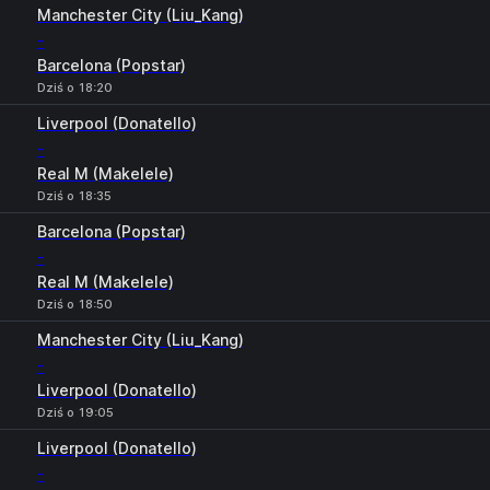
Manchester City (Liu_Kang)
-
Barcelona (Popstar)
Dziś o 18:20
Liverpool (Donatello)
-
Real M (Makelele)
Dziś o 18:35
Barcelona (Popstar)
-
Real M (Makelele)
Dziś o 18:50
Manchester City (Liu_Kang)
-
Liverpool (Donatello)
Dziś o 19:05
Liverpool (Donatello)
-