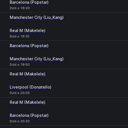
Barcelona (Popstar)
Dziś o 19:20
Manchester City (Liu_Kang)
-
Real M (Makelele)
Dziś o 19:35
Barcelona (Popstar)
-
Manchester City (Liu_Kang)
Dziś o 19:50
Real M (Makelele)
-
Liverpool (Donatello)
Dziś o 20:05
Real M (Makelele)
-
Barcelona (Popstar)
Dziś o 20:20