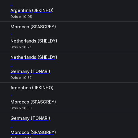
-
Argentina (JEKINHO)
Dziś o 10:05
Morocco (SPASGREY)
-
Netherlands (SHELDY)
Dziś o 10:21
Netherlands (SHELDY)
-
Germany (TONARI)
Dziś o 10:37
Argentina (JEKINHO)
-
Morocco (SPASGREY)
Dziś o 10:53
Germany (TONARI)
-
Morocco (SPASGREY)