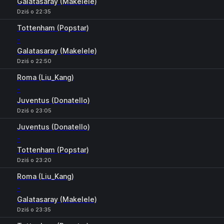
Galatasaray (Makelele)
Dziś o 22:35
Tottenham (Popstar)
-
Galatasaray (Makelele)
Dziś o 22:50
Roma (Liu_Kang)
-
Juventus (Donatello)
Dziś o 23:05
Juventus (Donatello)
-
Tottenham (Popstar)
Dziś o 23:20
Roma (Liu_Kang)
-
Galatasaray (Makelele)
Dziś o 23:35