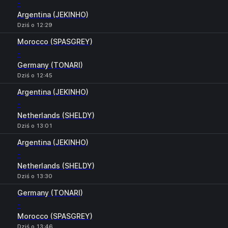
-
Argentina (JEKINHO)
Dziś o 12:29
Morocco (SPASGREY)
-
Germany (TONARI)
Dziś o 12:45
Argentina (JEKINHO)
-
Netherlands (SHELDY)
Dziś o 13:01
Argentina (JEKINHO)
-
Netherlands (SHELDY)
Dziś o 13:30
Germany (TONARI)
-
Morocco (SPASGREY)
Dziś o 13:46