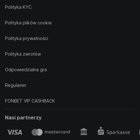
Polityka KYC
Polityka plików cookie
Polityka prywatności
Polityka zwrotów
Odpowiedzialna gra
Regulamin
FONBET VIP CASHBACK
Nasi partnerzy