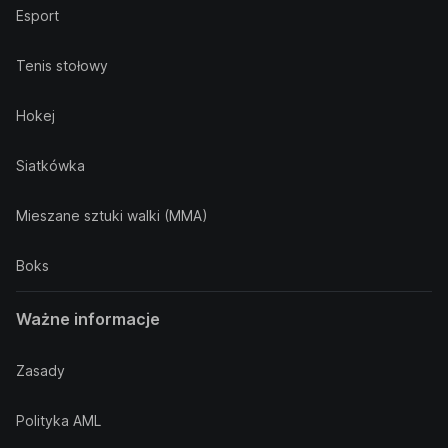
Esport
Tenis stołowy
Hokej
Siatkówka
Mieszane sztuki walki (MMA)
Boks
Ważne informacje
Zasady
Polityka AML