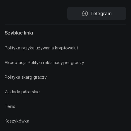
Telegram
Szybkie linki
Polityka ryzyka używania kryptowalut
Akceptacja Polityki reklamacyjnej graczy
Polityka skarg graczy
Zakłady piłkarskie
Tenis
Koszykówka