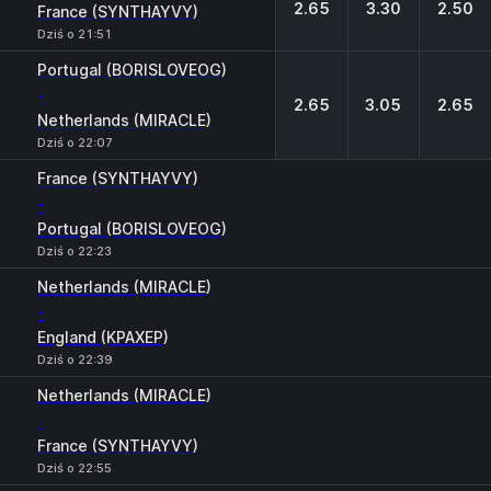
2.65
3.30
2.50
France (SYNTHAYVY)
Dziś o 21:51
Portugal (BORISLOVEOG)
-
2.65
3.05
2.65
Netherlands (MIRACLE)
Dziś o 22:07
France (SYNTHAYVY)
-
Portugal (BORISLOVEOG)
Dziś o 22:23
Netherlands (MIRACLE)
-
England (KPAXEP)
Dziś o 22:39
Netherlands (MIRACLE)
-
France (SYNTHAYVY)
Dziś o 22:55