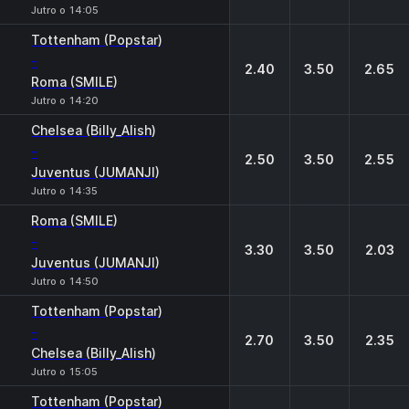
Jutro o 14:05
Tottenham (Popstar)
-
2.40
3.50
2.65
Roma (SMILE)
Jutro o 14:20
Chelsea (Billy_Alish)
-
2.50
3.50
2.55
Juventus (JUMANJI)
Jutro o 14:35
Roma (SMILE)
-
3.30
3.50
2.03
Juventus (JUMANJI)
Jutro o 14:50
Tottenham (Popstar)
-
2.70
3.50
2.35
Chelsea (Billy_Alish)
Jutro o 15:05
Tottenham (Popstar)