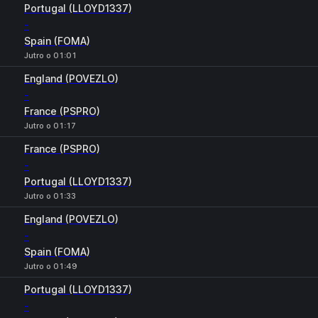
Portugal (LLOYD1337)
-
Spain (FOMA)
Jutro o 01:01
England (POVEZLO)
-
France (PSPRO)
Jutro o 01:17
France (PSPRO)
-
Portugal (LLOYD1337)
Jutro o 01:33
England (POVEZLO)
-
Spain (FOMA)
Jutro o 01:49
Portugal (LLOYD1337)
-