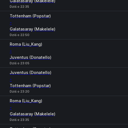
Galatasaray (Makelele)
Dziś o 22:35
Tottenham (Popstar)
-
Galatasaray (Makelele)
Dziś o 22:50
Roma (Liu_Kang)
-
Juventus (Donatello)
Dziś o 23:05
Juventus (Donatello)
-
Tottenham (Popstar)
Dziś o 23:20
Roma (Liu_Kang)
-
Galatasaray (Makelele)
Dziś o 23:35