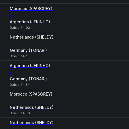
Morocco (SPASGREY)
-
Argentina (JEKINHO)
Dziś o 14:02
Netherlands (SHELDY)
-
Germany (TONARI)
Dziś o 14:18
Argentina (JEKINHO)
-
Germany (TONARI)
Dziś o 14:34
Morocco (SPASGREY)
-
Netherlands (SHELDY)
Dziś o 14:50
Netherlands (SHELDY)