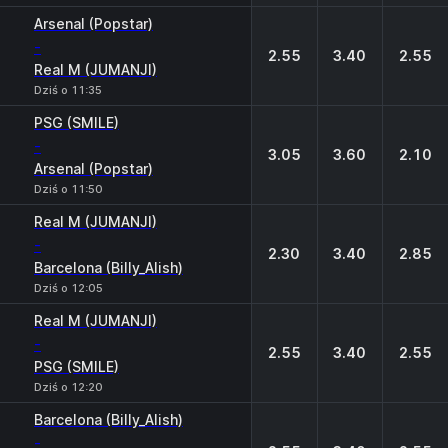
Arsenal (Popstar)
-
2.55
3.40
2.55
Real M (JUMANJI)
Dziś o 11:35
PSG (SMILE)
-
3.05
3.60
2.10
Arsenal (Popstar)
Dziś o 11:50
Real M (JUMANJI)
-
2.30
3.40
2.85
Barcelona (Billy_Alish)
Dziś o 12:05
Real M (JUMANJI)
-
2.55
3.40
2.55
PSG (SMILE)
Dziś o 12:20
Barcelona (Billy_Alish)
-