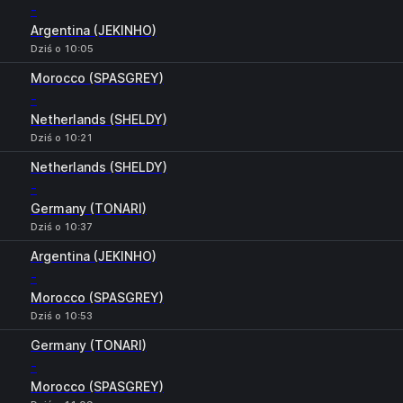
-
Argentina (JEKINHO)
Dziś o 10:05
Morocco (SPASGREY)
-
Netherlands (SHELDY)
Dziś o 10:21
Netherlands (SHELDY)
-
Germany (TONARI)
Dziś o 10:37
Argentina (JEKINHO)
-
Morocco (SPASGREY)
Dziś o 10:53
Germany (TONARI)
-
Morocco (SPASGREY)