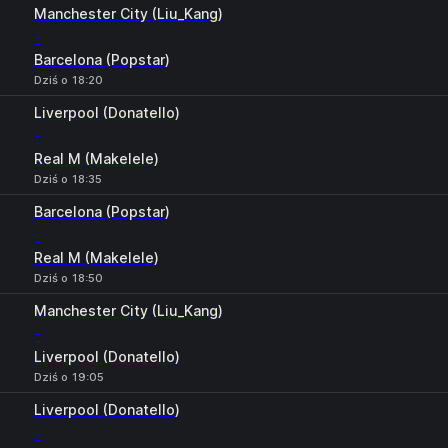
Manchester City (Liu_Kang)
-
Barcelona (Popstar)
Dziś o 18:20
Liverpool (Donatello)
-
Real M (Makelele)
Dziś o 18:35
Barcelona (Popstar)
-
Real M (Makelele)
Dziś o 18:50
Manchester City (Liu_Kang)
-
Liverpool (Donatello)
Dziś o 19:05
Liverpool (Donatello)
-