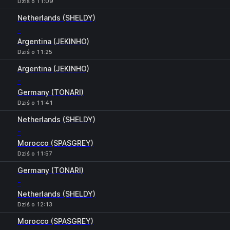
Dziś o 11:09
Netherlands (SHELDY)
-
Argentina (JEKINHO)
Dziś o 11:25
Argentina (JEKINHO)
-
Germany (TONARI)
Dziś o 11:41
Netherlands (SHELDY)
-
Morocco (SPASGREY)
Dziś o 11:57
Germany (TONARI)
-
Netherlands (SHELDY)
Dziś o 12:13
Morocco (SPASGREY)