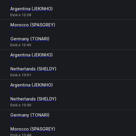
-
Argentina (JEKINHO)
Dziś o 12:29
Morocco (SPASGREY)
-
Germany (TONARI)
Dziś o 12:45
Argentina (JEKINHO)
-
Netherlands (SHELDY)
Dziś o 13:01
Argentina (JEKINHO)
-
Netherlands (SHELDY)
Dziś o 13:30
Germany (TONARI)
-
Morocco (SPASGREY)
Dziś o 13:46