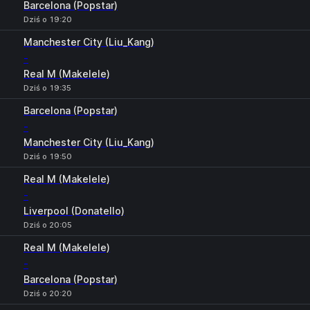
Barcelona (Popstar)
Dziś o 19:20
Manchester City (Liu_Kang)
-
Real M (Makelele)
Dziś o 19:35
Barcelona (Popstar)
-
Manchester City (Liu_Kang)
Dziś o 19:50
Real M (Makelele)
-
Liverpool (Donatello)
Dziś o 20:05
Real M (Makelele)
-
Barcelona (Popstar)
Dziś o 20:20