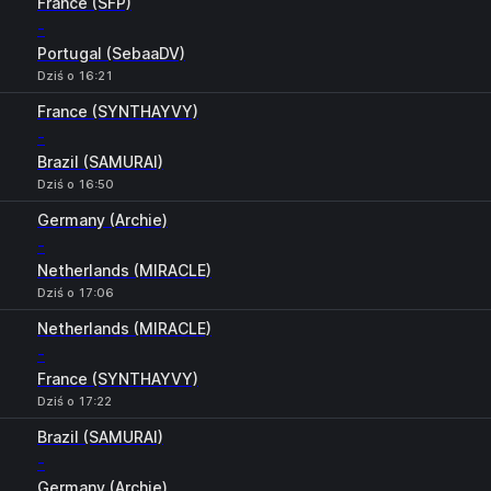
France (SFP)
-
Portugal (SebaaDV)
Dziś o 16:21
France (SYNTHAYVY)
-
Brazil (SAMURAI)
Dziś o 16:50
Germany (Archie)
-
Netherlands (MIRACLE)
Dziś o 17:06
Netherlands (MIRACLE)
-
France (SYNTHAYVY)
Dziś o 17:22
Brazil (SAMURAI)
-
Germany (Archie)