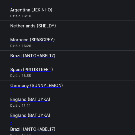
-
Argentina (JEKINHO)
Dziś o 16:10
Netherlands (SHELDY)
-
Morocco (SPASGREY)
Dziś o 16:26
Brazil (ANTOHABEL17)
-
Spain (PRITISTREET)
Dziś o 16:55
Germany (SUNNYLEMON)
-
England (BATUYKA)
Dziś o 17:11
England (BATUYKA)
-
Brazil (ANTOHABEL17)