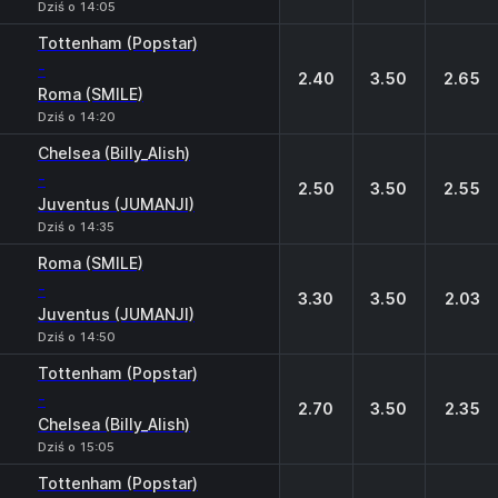
Dziś o 14:05
Tottenham (Popstar)
-
2.40
3.50
2.65
Roma (SMILE)
Dziś o 14:20
Chelsea (Billy_Alish)
-
2.50
3.50
2.55
Juventus (JUMANJI)
Dziś o 14:35
Roma (SMILE)
-
3.30
3.50
2.03
Juventus (JUMANJI)
Dziś o 14:50
Tottenham (Popstar)
-
2.70
3.50
2.35
Chelsea (Billy_Alish)
Dziś o 15:05
Tottenham (Popstar)