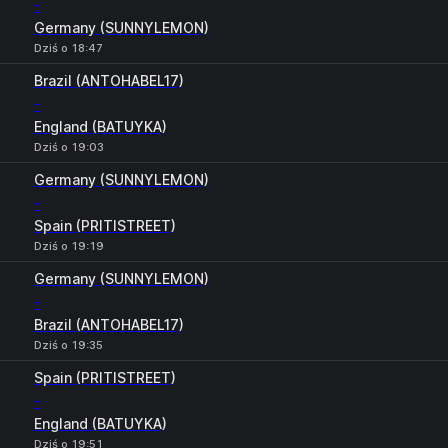
-
Germany (SUNNYLEMON)
Dziś o 18:47
Brazil (ANTOHABEL17)
-
England (BATUYKA)
Dziś o 19:03
Germany (SUNNYLEMON)
-
Spain (PRITISTREET)
Dziś o 19:19
Germany (SUNNYLEMON)
-
Brazil (ANTOHABEL17)
Dziś o 19:35
Spain (PRITISTREET)
-
England (BATUYKA)
Dziś o 19:51