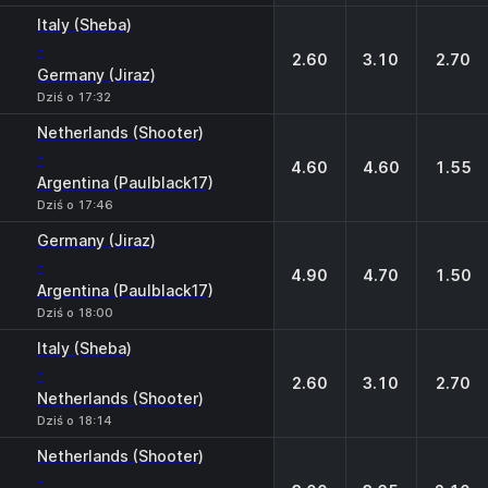
Italy (Sheba)
-
2.60
3.10
2.70
Germany (Jiraz)
Dziś o 17:32
Netherlands (Shooter)
-
4.60
4.60
1.55
Argentina (Paulblack17)
Dziś o 17:46
Germany (Jiraz)
-
4.90
4.70
1.50
Argentina (Paulblack17)
Dziś o 18:00
Italy (Sheba)
-
2.60
3.10
2.70
Netherlands (Shooter)
Dziś o 18:14
Netherlands (Shooter)
-