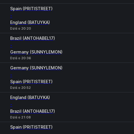
Spain (PRITISTREET)
-
England (BATUYKA)
Dziś o 20:20
Brazil (ANTOHABEL17)
-
Germany (SUNNYLEMON)
Dziś o 20:36
Germany (SUNNYLEMON)
-
Spain (PRITISTREET)
Dziś o 20:52
England (BATUYKA)
-
Brazil (ANTOHABEL17)
Dziś o 21:08
Spain (PRITISTREET)