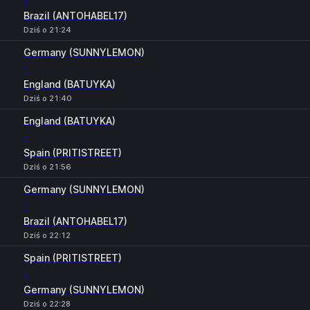
-
Brazil (ANTOHABEL17)
Dziś o 21:24
Germany (SUNNYLEMON)
-
England (BATUYKA)
Dziś o 21:40
England (BATUYKA)
-
Spain (PRITISTREET)
Dziś o 21:56
Germany (SUNNYLEMON)
-
Brazil (ANTOHABEL17)
Dziś o 22:12
Spain (PRITISTREET)
-
Germany (SUNNYLEMON)
Dziś o 22:28