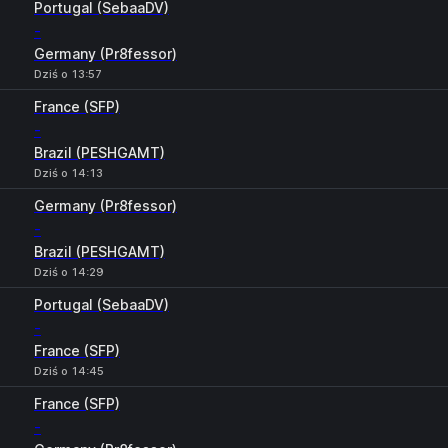
Portugal (SebaaDV)
-
Germany (Pr8fessor)
Dziś o 13:57
France (SFP)
-
Brazil (PESHGAMT)
Dziś o 14:13
Germany (Pr8fessor)
-
Brazil (PESHGAMT)
Dziś o 14:29
Portugal (SebaaDV)
-
France (SFP)
Dziś o 14:45
France (SFP)
-