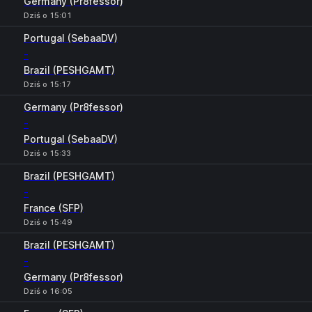
Germany (Pr8fessor)
Dziś o 15:01
Portugal (SebaaDV)
-
Brazil (PESHGAMT)
Dziś o 15:17
Germany (Pr8fessor)
-
Portugal (SebaaDV)
Dziś o 15:33
Brazil (PESHGAMT)
-
France (SFP)
Dziś o 15:49
Brazil (PESHGAMT)
-
Germany (Pr8fessor)
Dziś o 16:05