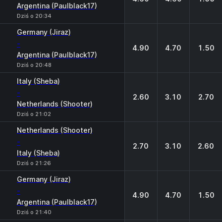
Argentina (Paulblack17)
Dziś o 20:34
Germany (Jiraz)
-
4.90
4.70
1.50
Argentina (Paulblack17)
Dziś o 20:48
Italy (Sheba)
-
2.60
3.10
2.70
Netherlands (Shooter)
Dziś o 21:02
Netherlands (Shooter)
-
2.70
3.10
2.60
Italy (Sheba)
Dziś o 21:26
Germany (Jiraz)
-
4.90
4.70
1.50
Argentina (Paulblack17)
Dziś o 21:40