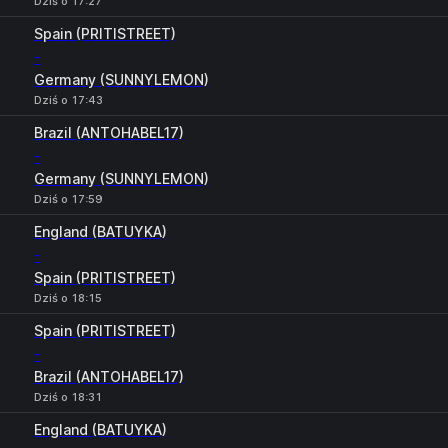
Dziś o 17:27
Spain (PRITISTREET)
-
Germany (SUNNYLEMON)
Dziś o 17:43
Brazil (ANTOHABEL17)
-
Germany (SUNNYLEMON)
Dziś o 17:59
England (BATUYKA)
-
Spain (PRITISTREET)
Dziś o 18:15
Spain (PRITISTREET)
-
Brazil (ANTOHABEL17)
Dziś o 18:31
England (BATUYKA)