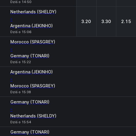
Dziś o 14:50
Netherlands (SHELDY)
-
3.20
3.30
2.15
Argentina (JEKINHO)
Dziś o 15:06
Morocco (SPASGREY)
-
Germany (TONARI)
Dziś o 15:22
Argentina (JEKINHO)
-
Morocco (SPASGREY)
Dziś o 15:38
Germany (TONARI)
-
Netherlands (SHELDY)
Dziś o 15:54
Germany (TONARI)