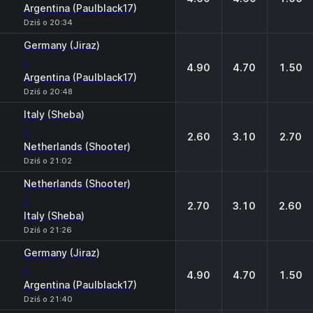
Argentina (Paulblack17)
Dziś o 20:34
Germany (Jiraz)
-
4.90
4.70
1.50
Argentina (Paulblack17)
Dziś o 20:48
Italy (Sheba)
-
2.60
3.10
2.70
Netherlands (Shooter)
Dziś o 21:02
Netherlands (Shooter)
-
2.70
3.10
2.60
Italy (Sheba)
Dziś o 21:26
Germany (Jiraz)
-
4.90
4.70
1.50
Argentina (Paulblack17)
Dziś o 21:40