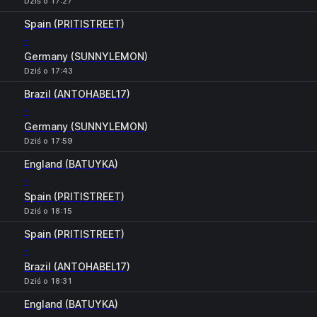
Dziś o 17:27
Spain (PRITISTREET)
-
Germany (SUNNYLEMON)
Dziś o 17:43
Brazil (ANTOHABEL17)
-
Germany (SUNNYLEMON)
Dziś o 17:59
England (BATUYKA)
-
Spain (PRITISTREET)
Dziś o 18:15
Spain (PRITISTREET)
-
Brazil (ANTOHABEL17)
Dziś o 18:31
England (BATUYKA)