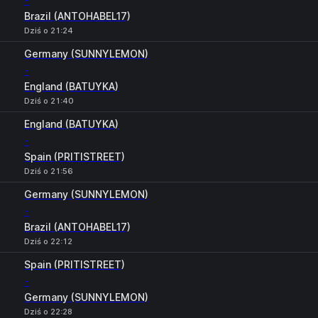
-
Brazil (ANTOHABEL17)
Dziś o 21:24
Germany (SUNNYLEMON)
-
England (BATUYKA)
Dziś o 21:40
England (BATUYKA)
-
Spain (PRITISTREET)
Dziś o 21:56
Germany (SUNNYLEMON)
-
Brazil (ANTOHABEL17)
Dziś o 22:12
Spain (PRITISTREET)
-
Germany (SUNNYLEMON)
Dziś o 22:28