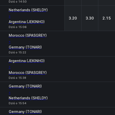
Dziś o 14:50
Netherlands (SHELDY)
-
3.20
3.30
2.15
Argentina (JEKINHO)
Dziś o 15:06
Morocco (SPASGREY)
-
Germany (TONARI)
Dziś o 15:22
Argentina (JEKINHO)
-
Morocco (SPASGREY)
Dziś o 15:38
Germany (TONARI)
-
Netherlands (SHELDY)
Dziś o 15:54
Germany (TONARI)