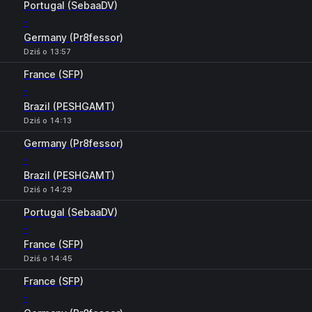
Portugal (SebaaDV)
-
Germany (Pr8fessor)
Dziś o 13:57
France (SFP)
-
Brazil (PESHGAMT)
Dziś o 14:13
Germany (Pr8fessor)
-
Brazil (PESHGAMT)
Dziś o 14:29
Portugal (SebaaDV)
-
France (SFP)
Dziś o 14:45
France (SFP)
-