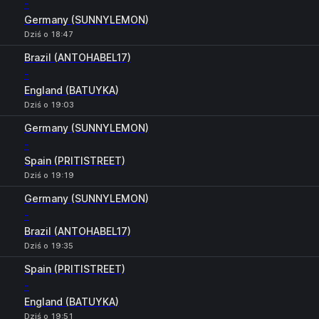
-
Germany (SUNNYLEMON)
Dziś o 18:47
Brazil (ANTOHABEL17)
-
England (BATUYKA)
Dziś o 19:03
Germany (SUNNYLEMON)
-
Spain (PRITISTREET)
Dziś o 19:19
Germany (SUNNYLEMON)
-
Brazil (ANTOHABEL17)
Dziś o 19:35
Spain (PRITISTREET)
-
England (BATUYKA)
Dziś o 19:51