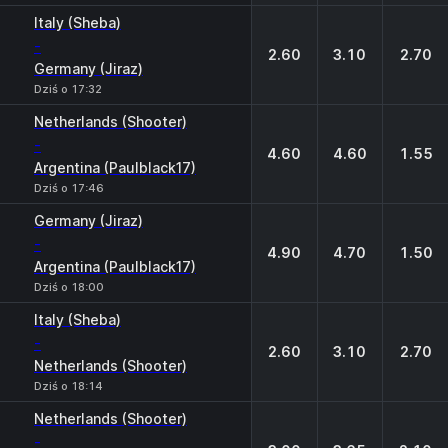
Italy (Sheba)
-
2.60
3.10
2.70
Germany (Jiraz)
Dziś o 17:32
Netherlands (Shooter)
-
4.60
4.60
1.55
Argentina (Paulblack17)
Dziś o 17:46
Germany (Jiraz)
-
4.90
4.70
1.50
Argentina (Paulblack17)
Dziś o 18:00
Italy (Sheba)
-
2.60
3.10
2.70
Netherlands (Shooter)
Dziś o 18:14
Netherlands (Shooter)
-