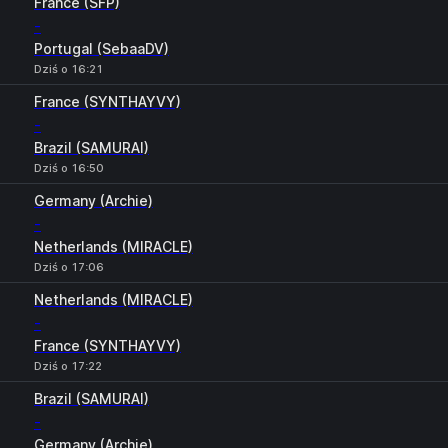
France (SFP)
-
Portugal (SebaaDV)
Dziś o 16:21
France (SYNTHAYVY)
-
Brazil (SAMURAI)
Dziś o 16:50
Germany (Archie)
-
Netherlands (MIRACLE)
Dziś o 17:06
Netherlands (MIRACLE)
-
France (SYNTHAYVY)
Dziś o 17:22
Brazil (SAMURAI)
-
Germany (Archie)