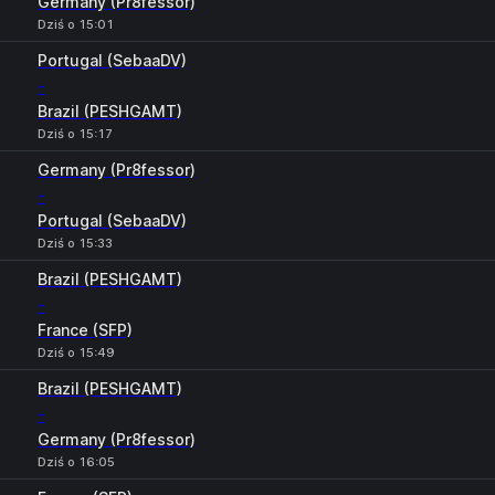
Germany (Pr8fessor)
Dziś o 15:01
Portugal (SebaaDV)
-
Brazil (PESHGAMT)
Dziś o 15:17
Germany (Pr8fessor)
-
Portugal (SebaaDV)
Dziś o 15:33
Brazil (PESHGAMT)
-
France (SFP)
Dziś o 15:49
Brazil (PESHGAMT)
-
Germany (Pr8fessor)
Dziś o 16:05