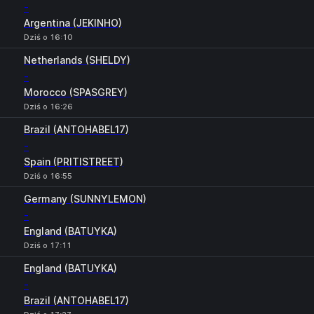
-
Argentina (JEKINHO)
Dziś o 16:10
Netherlands (SHELDY)
-
Morocco (SPASGREY)
Dziś o 16:26
Brazil (ANTOHABEL17)
-
Spain (PRITISTREET)
Dziś o 16:55
Germany (SUNNYLEMON)
-
England (BATUYKA)
Dziś o 17:11
England (BATUYKA)
-
Brazil (ANTOHABEL17)