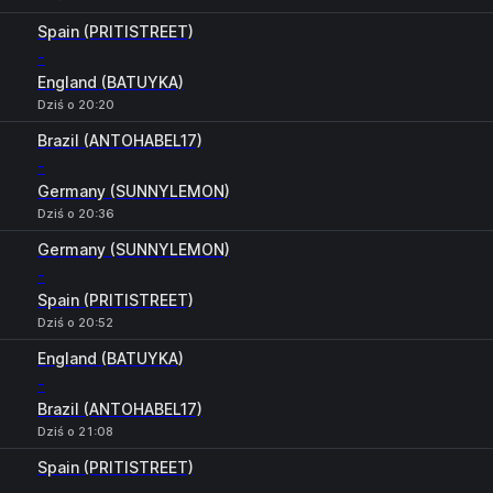
Spain (PRITISTREET)
-
England (BATUYKA)
Dziś o 20:20
Brazil (ANTOHABEL17)
-
Germany (SUNNYLEMON)
Dziś o 20:36
Germany (SUNNYLEMON)
-
Spain (PRITISTREET)
Dziś o 20:52
England (BATUYKA)
-
Brazil (ANTOHABEL17)
Dziś o 21:08
Spain (PRITISTREET)