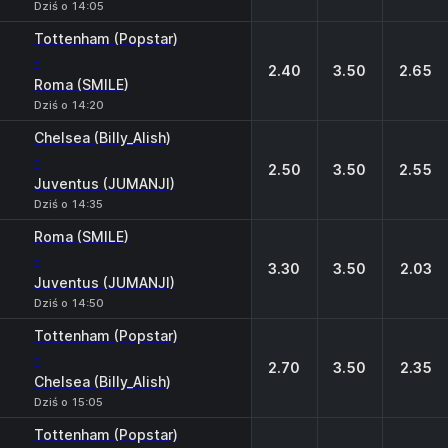
Dziś o 14:05
Tottenham (Popstar)
-
2.40
3.50
2.65
Roma (SMILE)
Dziś o 14:20
Chelsea (Billy_Alish)
-
2.50
3.50
2.55
Juventus (JUMANJI)
Dziś o 14:35
Roma (SMILE)
-
3.30
3.50
2.03
Juventus (JUMANJI)
Dziś o 14:50
Tottenham (Popstar)
-
2.70
3.50
2.35
Chelsea (Billy_Alish)
Dziś o 15:05
Tottenham (Popstar)