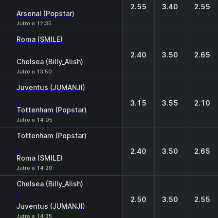
-
2.55
3.40
2.55
Arsenal (Popstar)
Jutro o 12:35
Roma (SMILE)
-
2.40
3.50
2.65
Chelsea (Billy_Alish)
Jutro o 13:50
Juventus (JUMANJI)
-
3.15
3.55
2.10
Tottenham (Popstar)
Jutro o 14:05
Tottenham (Popstar)
-
2.40
3.50
2.65
Roma (SMILE)
Jutro o 14:20
Chelsea (Billy_Alish)
-
2.50
3.50
2.55
Juventus (JUMANJI)
Jutro o 14:35