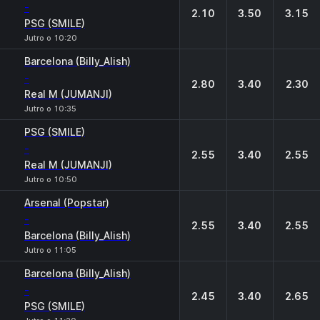
-
2.10
3.50
3.15
PSG (SMILE)
Jutro o 10:20
Barcelona (Billy_Alish)
-
2.80
3.40
2.30
Real M (JUMANJI)
Jutro o 10:35
PSG (SMILE)
-
2.55
3.40
2.55
Real M (JUMANJI)
Jutro o 10:50
Arsenal (Popstar)
-
2.55
3.40
2.55
Barcelona (Billy_Alish)
Jutro o 11:05
Barcelona (Billy_Alish)
-
2.45
3.40
2.65
PSG (SMILE)